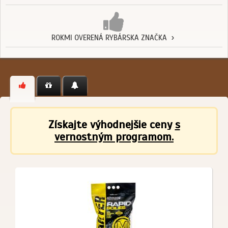
ROKMI OVERENÁ RYBÁRSKA ZNAČKA
Získajte výhodnejšie ceny
s
vernostným programom.