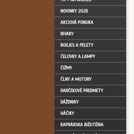
NOVINKY 2026
AKCIOVÁ PONUKA
BIVAKY
BOILIES A PELETY
ČELOVKY A LAMPY
ČIŽMY
ČLNY A MOTORY
DARČEKOVÉ PREDMETY
DÁŽDNIKY
HÁČIKY
KAPRÁRSKA BIŽUTÉRIA