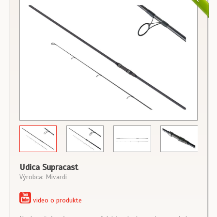
Udica Supracast
Výrobca: Mivardi
video o produkte