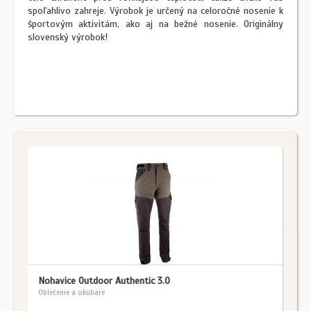
spoľahlivo zahreje. Výrobok je určený na celoročné nosenie k
športovým aktivitám, ako aj na bežné nosenie. Originálny
slovenský výrobok!
Nohavice Outdoor Authentic 3.0
Oblečenie a okuliare