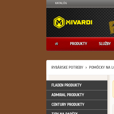
KATALÓG
PRODUKTY
SLUŽBY
RYBÁRSKE POTREBY
POMÔCKY NA L
FLADEN PRODUKTY
ADMIRAL PRODUKTY
CENTURY PRODUKTY