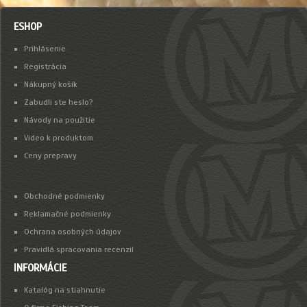
ESHOP
Prihlásenie
Registrácia
Nákupný košík
Zabudli ste heslo?
Návody na použitie
Video k produktom
Ceny prepravy
Obchodné podmienky
Reklamačné podmienky
Ochrana osobných údajov
Pravidlá spracovania recenzií
INFORMÁCIE
Katalóg na stiahnutie