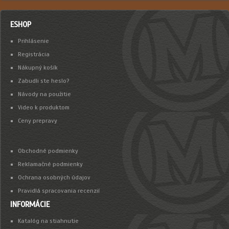
ESHOP
Prihlásenie
Registrácia
Nákupný košík
Zabudli ste heslo?
Návody na použitie
Video k produktom
Ceny prepravy
Obchodné podmienky
Reklamačné podmienky
Ochrana osobných údajov
Pravidlá spracovania recenzií
INFORMÁCIE
Katalóg na stiahnutie