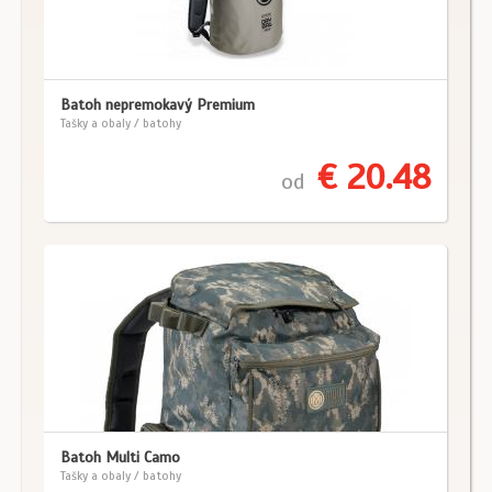
Batoh nepremokavý Premium
Tašky a obaly / batohy
€ 20.48
od
Batoh Multi Camo
Tašky a obaly / batohy