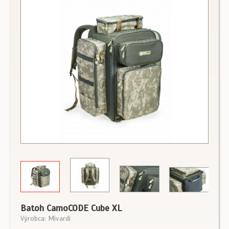
Batoh CamoCODE Cube XL
Výrobca: Mivardi