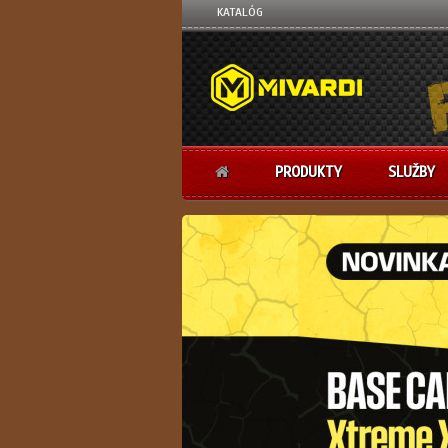
KATALÓG
PRODUKTY
SLUŽBY