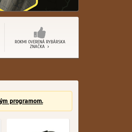
ROKMI OVERENÁ RYBÁRSKA
ZNAČKA
ným programom.