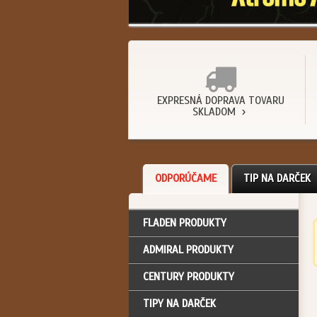
EXPRESNÁ DOPRAVA TOVARU
SKLADOM
ODPORÚČAME
TIP NA DARČEK
FLADEN PRODUKTY
ADMIRAL PRODUKTY
CENTURY PRODUKTY
TIPY NA DARČEK