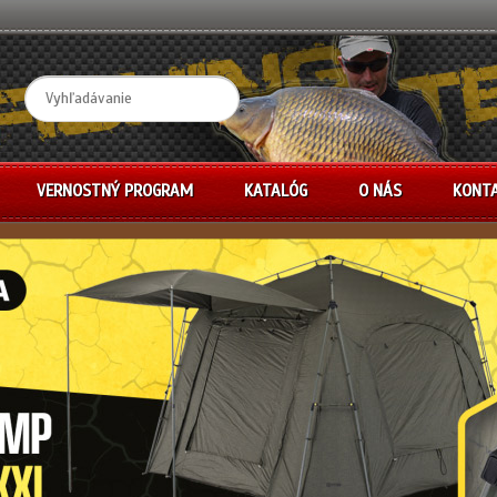
VERNOSTNÝ PROGRAM
KATALÓG
O NÁS
KONT