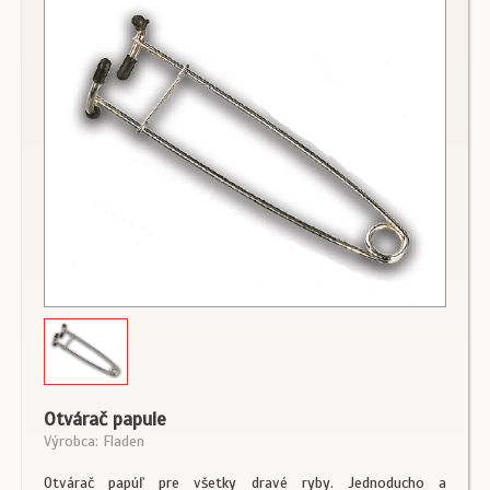
Otvárač papule
Výrobca: Fladen
Otvárač papúľ pre všetky dravé ryby. Jednoducho a