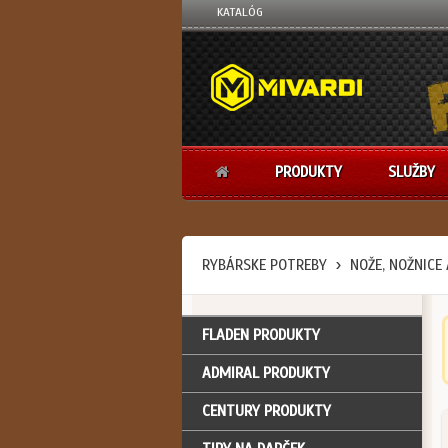
KATALÓG
PRODUKTY
SLUŽBY
RYBÁRSKE POTREBY
NOŽE, NOŽNICE 
FLADEN PRODUKTY
ADMIRAL PRODUKTY
CENTURY PRODUKTY