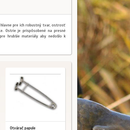
 hlavne pre ich robustný tvar, ostrosť
e. Ostrie je prispôsobené na presné
pre hrubšie materiály aby nedošlo k
Otvárač papule