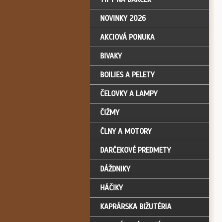
NOVINKY 2026
AKCIOVÁ PONUKA
BIVAKY
BOILIES A PELETY
ČELOVKY A LAMPY
ČIŽMY
ČLNY A MOTORY
DARČEKOVÉ PREDMETY
DÁŽDNIKY
HÁČIKY
KAPRÁRSKA BIŽUTÉRIA