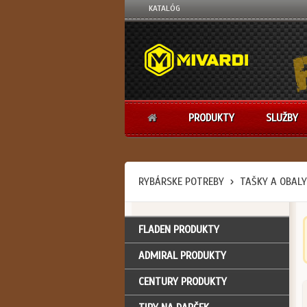
KATALÓG
PRODUKTY
SLUŽBY
RYBÁRSKE POTREBY
TAŠKY A OBALY
FLADEN PRODUKTY
ADMIRAL PRODUKTY
CENTURY PRODUKTY