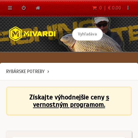
0 | € 0.00
RYBÁRSKE POTREBY
Získajte výhodnejšie ceny
s
vernostným programom.