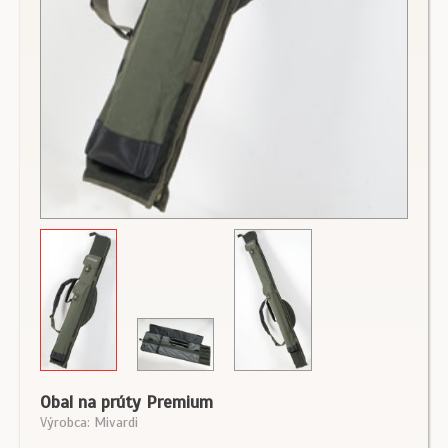
Obal na prúty Premium
Výrobca: Mivardi