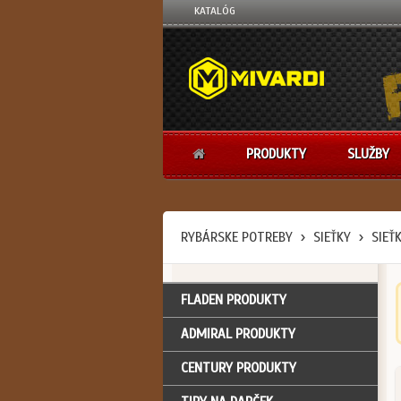
KATALÓG
PRODUKTY
SLUŽBY
RYBÁRSKE POTREBY
SIEŤKY
SIEŤ
FLADEN PRODUKTY
ADMIRAL PRODUKTY
CENTURY PRODUKTY